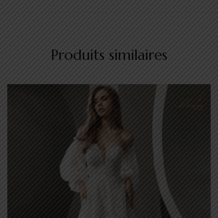
Produits similaires