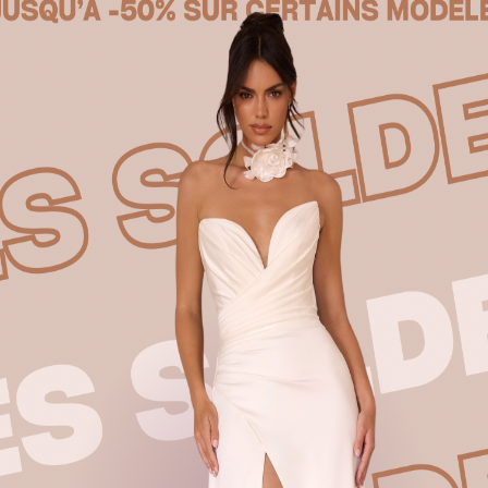
Produits similaires