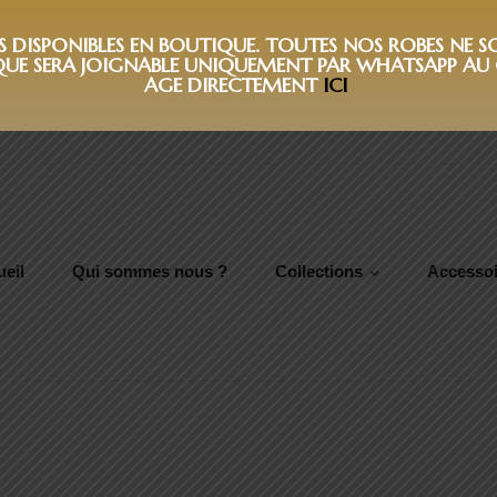
DISPONIBLES EN BOUTIQUE. TOUTES NOS ROBES NE SON
QUE SERA JOIGNABLE UNIQUEMENT PAR WHATSAPP AU 0
AGE DIRECTEMENT
ICI
eil
Qui sommes nous ?
Collections
Accessoi