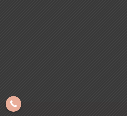
Copyright © 2024 