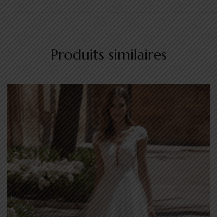
Produits similaires