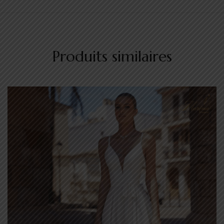
Produits similaires