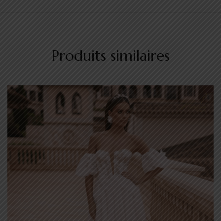
Produits similaires