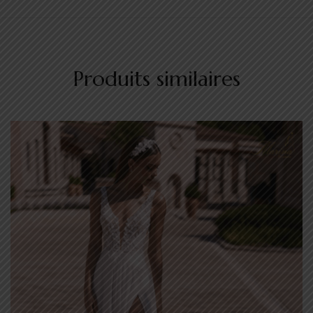
Produits similaires