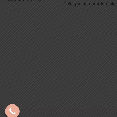
Politique de confidentialit