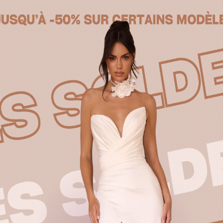
Produits similaires