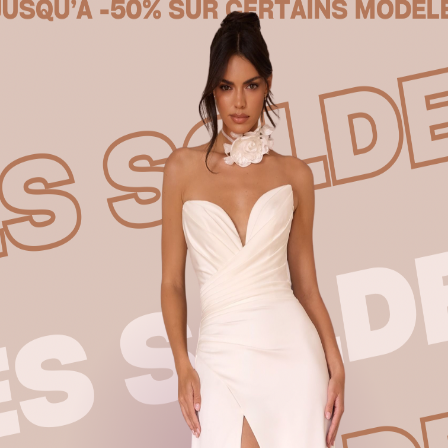
Produits similaires