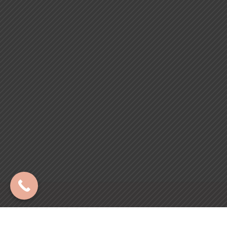
Copyright © 2024 