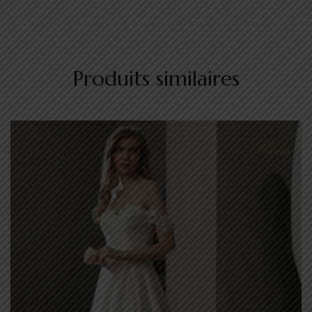
Produits similaires