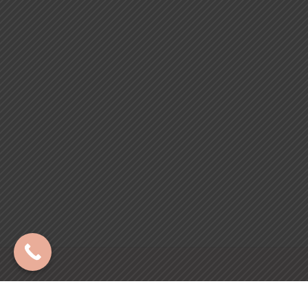
Copyright © 2024 