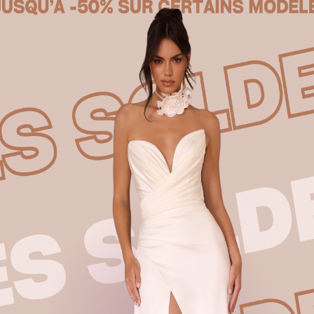
Produits similaires